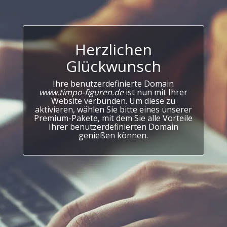
Herzlichen
Glückwunsch
Ihre benutzerdefinierte Domain
www.timpo-figuren.de
ist nun mit Ihrer
Website verbunden. Um diese zu
aktivieren, wählen Sie bitte eines unserer
Premium-Pakete, mit dem Sie alle Vorteile
Ihrer benutzerdefinierten Domain
genießen können.