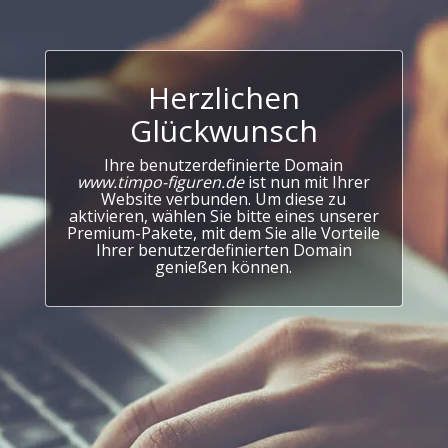
Herzlichen
Glückwunsch
Ihre benutzerdefinierte Domain
www.timpo-figuren.de
ist nun mit Ihrer
Website verbunden. Um diese zu
aktivieren, wählen Sie bitte eines unserer
Premium-Pakete, mit dem Sie alle Vorteile
Ihrer benutzerdefinierten Domain
genießen können.