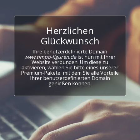
Herzlichen
Glückwunsch
Ihre benutzerdefinierte Domain
www.timpo-figuren.de
ist nun mit Ihrer
Website verbunden. Um diese zu
aktivieren, wählen Sie bitte eines unserer
Premium-Pakete, mit dem Sie alle Vorteile
Ihrer benutzerdefinierten Domain
genießen können.