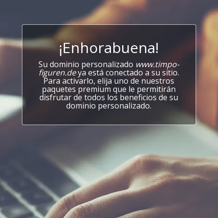
¡Enhorabuena!
Su dominio personalizado
www.timpo-
figuren.de
ya está conectado a su sitio.
Para activarlo, elija uno de nuestros
paquetes premium que le permitirán
disfrutar de todos los beneficios de su
dominio personalizado.