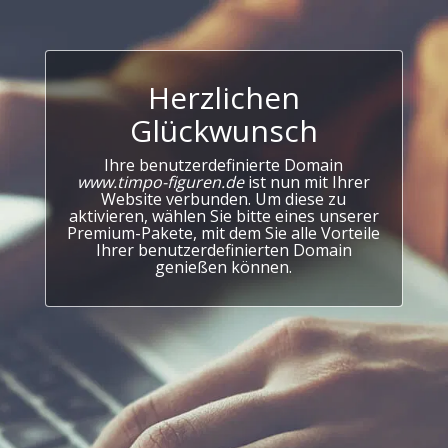
Herzlichen
Glückwunsch
Ihre benutzerdefinierte Domain
www.timpo-figuren.de
ist nun mit Ihrer
Website verbunden. Um diese zu
aktivieren, wählen Sie bitte eines unserer
Premium-Pakete, mit dem Sie alle Vorteile
Ihrer benutzerdefinierten Domain
genießen können.