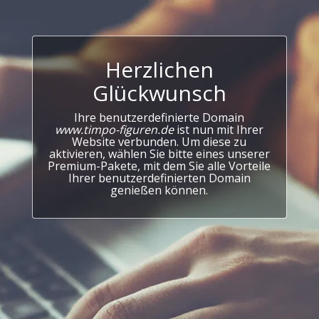
Herzlichen
Glückwunsch
Ihre benutzerdefinierte Domain
www.timpo-figuren.de
ist nun mit Ihrer
Website verbunden. Um diese zu
aktivieren, wählen Sie bitte eines unserer
Premium-Pakete, mit dem Sie alle Vorteile
Ihrer benutzerdefinierten Domain
genießen können.