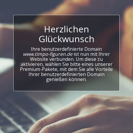
Herzlichen
Glückwunsch
Ihre benutzerdefinierte Domain
www.timpo-figuren.de
ist nun mit Ihrer
Website verbunden. Um diese zu
aktivieren, wählen Sie bitte eines unserer
Premium-Pakete, mit dem Sie alle Vorteile
Ihrer benutzerdefinierten Domain
genießen können.