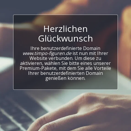
Herzlichen
Glückwunsch
Ihre benutzerdefinierte Domain
www.timpo-figuren.de
ist nun mit Ihrer
Website verbunden. Um diese zu
aktivieren, wählen Sie bitte eines unserer
Premium-Pakete, mit dem Sie alle Vorteile
Ihrer benutzerdefinierten Domain
genießen können.