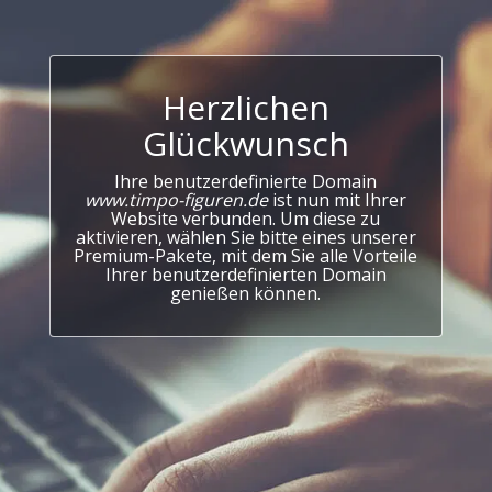
Herzlichen
Glückwunsch
Ihre benutzerdefinierte Domain
www.timpo-figuren.de
ist nun mit Ihrer
Website verbunden. Um diese zu
aktivieren, wählen Sie bitte eines unserer
Premium-Pakete, mit dem Sie alle Vorteile
Ihrer benutzerdefinierten Domain
genießen können.