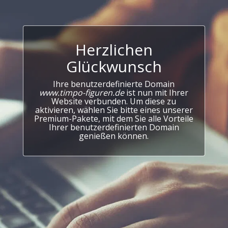
Herzlichen
Glückwunsch
Ihre benutzerdefinierte Domain
www.timpo-figuren.de
ist nun mit Ihrer
Website verbunden. Um diese zu
aktivieren, wählen Sie bitte eines unserer
Premium-Pakete, mit dem Sie alle Vorteile
Ihrer benutzerdefinierten Domain
genießen können.