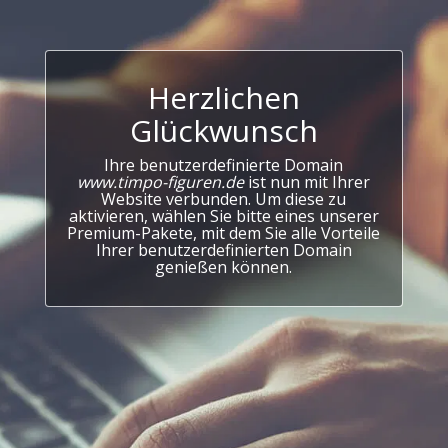
Herzlichen
Glückwunsch
Ihre benutzerdefinierte Domain
www.timpo-figuren.de
ist nun mit Ihrer
Website verbunden. Um diese zu
aktivieren, wählen Sie bitte eines unserer
Premium-Pakete, mit dem Sie alle Vorteile
Ihrer benutzerdefinierten Domain
genießen können.