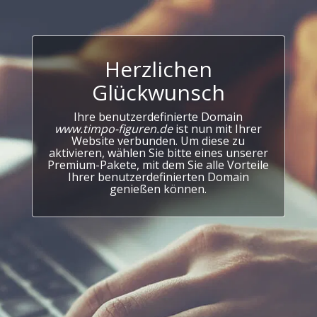
Herzlichen
Glückwunsch
Ihre benutzerdefinierte Domain
www.timpo-figuren.de
ist nun mit Ihrer
Website verbunden. Um diese zu
aktivieren, wählen Sie bitte eines unserer
Premium-Pakete, mit dem Sie alle Vorteile
Ihrer benutzerdefinierten Domain
genießen können.