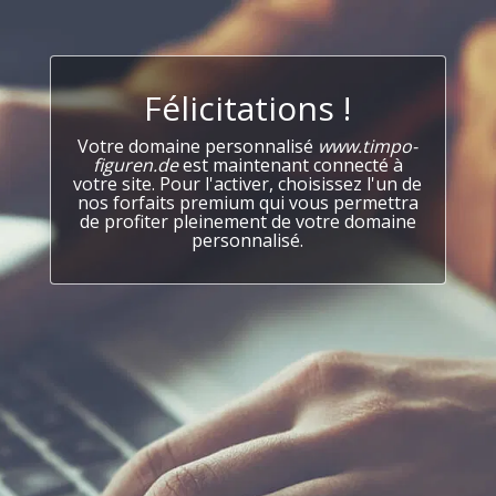
Félicitations !
Votre domaine personnalisé
www.timpo-
figuren.de
est maintenant connecté à
votre site. Pour l'activer, choisissez l'un de
nos forfaits premium qui vous permettra
de profiter pleinement de votre domaine
personnalisé.