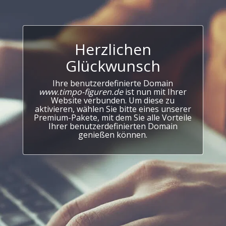
Herzlichen
Glückwunsch
Ihre benutzerdefinierte Domain
www.timpo-figuren.de
ist nun mit Ihrer
Website verbunden. Um diese zu
aktivieren, wählen Sie bitte eines unserer
Premium-Pakete, mit dem Sie alle Vorteile
Ihrer benutzerdefinierten Domain
genießen können.