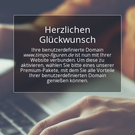
Herzlichen
Glückwunsch
Ihre benutzerdefinierte Domain
www.timpo-figuren.de
ist nun mit Ihrer
Website verbunden. Um diese zu
aktivieren, wählen Sie bitte eines unserer
Premium-Pakete, mit dem Sie alle Vorteile
Ihrer benutzerdefinierten Domain
genießen können.