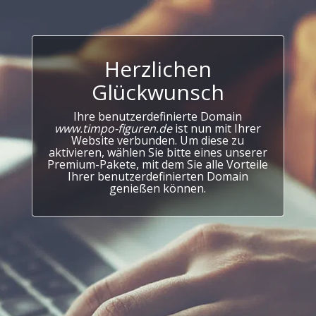
Herzlichen
Glückwunsch
Ihre benutzerdefinierte Domain
www.timpo-figuren.de
ist nun mit Ihrer
Website verbunden. Um diese zu
aktivieren, wählen Sie bitte eines unserer
Premium-Pakete, mit dem Sie alle Vorteile
Ihrer benutzerdefinierten Domain
genießen können.