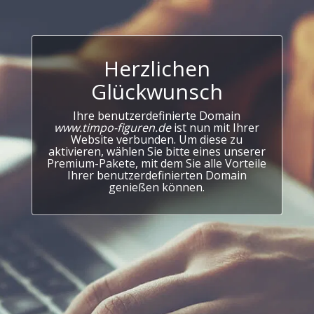
Herzlichen
Glückwunsch
Ihre benutzerdefinierte Domain
www.timpo-figuren.de
ist nun mit Ihrer
Website verbunden. Um diese zu
aktivieren, wählen Sie bitte eines unserer
Premium-Pakete, mit dem Sie alle Vorteile
Ihrer benutzerdefinierten Domain
genießen können.