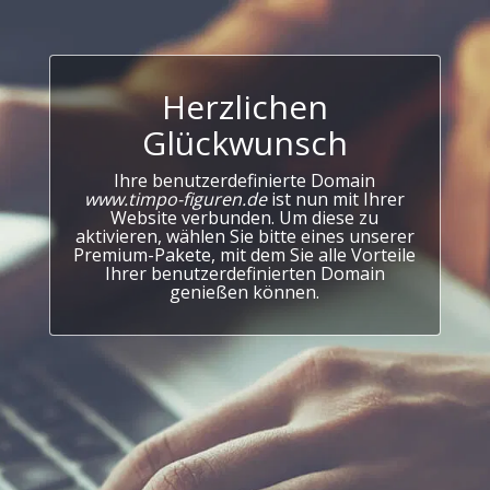
Herzlichen
Glückwunsch
Ihre benutzerdefinierte Domain
www.timpo-figuren.de
ist nun mit Ihrer
Website verbunden. Um diese zu
aktivieren, wählen Sie bitte eines unserer
Premium-Pakete, mit dem Sie alle Vorteile
Ihrer benutzerdefinierten Domain
genießen können.