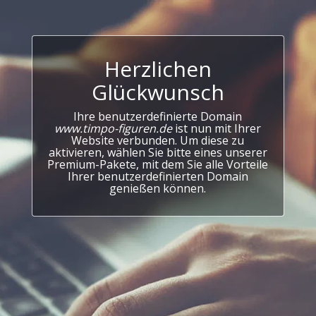
Herzlichen
Glückwunsch
Ihre benutzerdefinierte Domain
www.timpo-figuren.de
ist nun mit Ihrer
Website verbunden. Um diese zu
aktivieren, wählen Sie bitte eines unserer
Premium-Pakete, mit dem Sie alle Vorteile
Ihrer benutzerdefinierten Domain
genießen können.