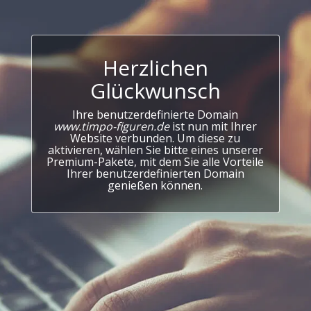
Herzlichen
Glückwunsch
Ihre benutzerdefinierte Domain
www.timpo-figuren.de
ist nun mit Ihrer
Website verbunden. Um diese zu
aktivieren, wählen Sie bitte eines unserer
Premium-Pakete, mit dem Sie alle Vorteile
Ihrer benutzerdefinierten Domain
genießen können.