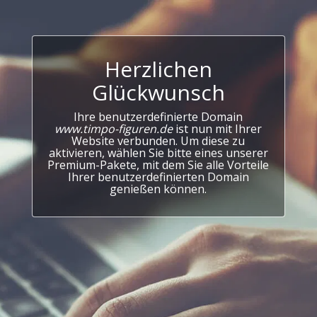
Herzlichen
Glückwunsch
Ihre benutzerdefinierte Domain
www.timpo-figuren.de
ist nun mit Ihrer
Website verbunden. Um diese zu
aktivieren, wählen Sie bitte eines unserer
Premium-Pakete, mit dem Sie alle Vorteile
Ihrer benutzerdefinierten Domain
genießen können.