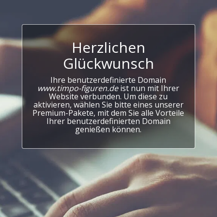
Herzlichen
Glückwunsch
Ihre benutzerdefinierte Domain
www.timpo-figuren.de
ist nun mit Ihrer
Website verbunden. Um diese zu
aktivieren, wählen Sie bitte eines unserer
Premium-Pakete, mit dem Sie alle Vorteile
Ihrer benutzerdefinierten Domain
genießen können.