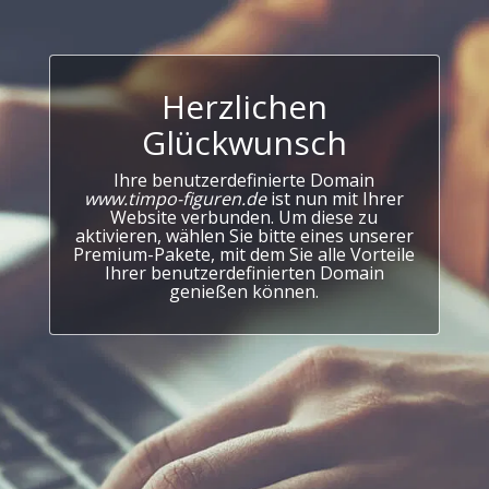
Herzlichen
Glückwunsch
Ihre benutzerdefinierte Domain
www.timpo-figuren.de
ist nun mit Ihrer
Website verbunden. Um diese zu
aktivieren, wählen Sie bitte eines unserer
Premium-Pakete, mit dem Sie alle Vorteile
Ihrer benutzerdefinierten Domain
genießen können.